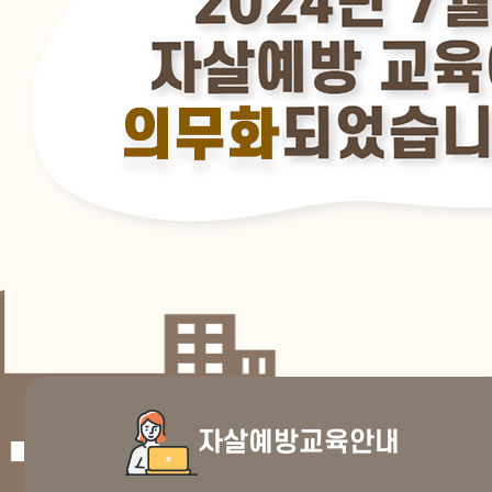
자살예방교육안내