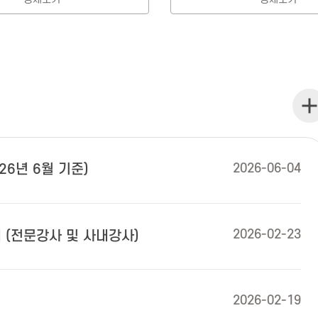
공지
2026-06-04
26년 6월 기준)
2026-02-23
 (전문강사 및 사내강사)
2026-02-19