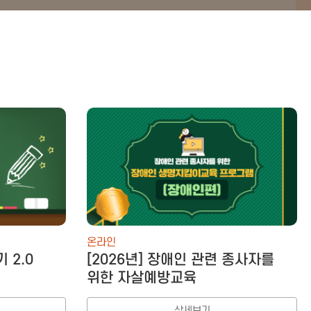
온라인
 2.0
[2026년] 장애인 관련 종사자를
위한 자살예방교육
상세보기