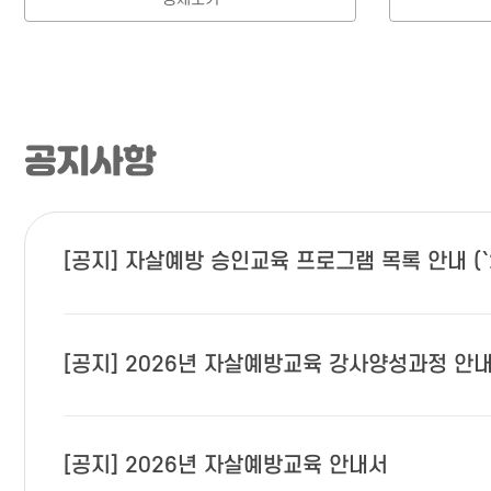
공지사항
[공지] 자살예방 승인교육 프로그램 목록 안내 (`
[공지] 2026년 자살예방교육 강사양성과정 안내
[공지] 2026년 자살예방교육 안내서