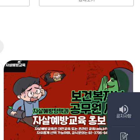
사항 더보기
공지사항