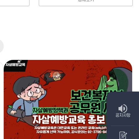
사항 더보기
공지사항