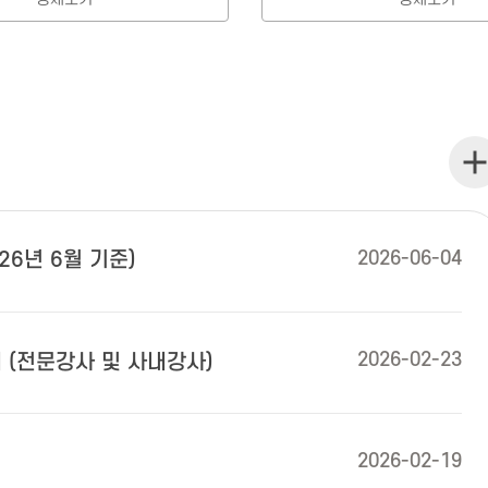
공지
2026-06-04
26년 6월 기준)
2026-02-23
 (전문강사 및 사내강사)
2026-02-19