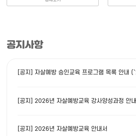
공지사항
[공지] 자살예방 승인교육 프로그램 목록 안내 (`
[공지] 2026년 자살예방교육 강사양성과정 안내
[공지] 2026년 자살예방교육 안내서