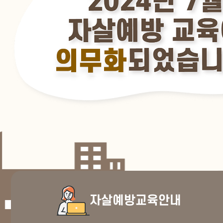
자살예방교육안내