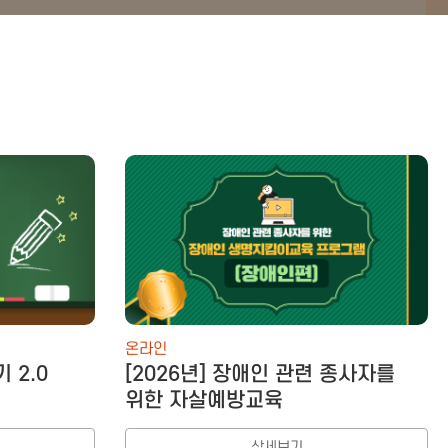
온라인
 2.0
[2026년] 장애인 관련 종사자를
위한 자살예방교육
상세보기