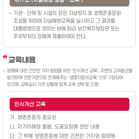
기관ㆍ단체 및 시설의 장은 자살방지 및 생명존중문화
조성을 위하여 자살예방교육을 실시하고 그 결과를
대통령령으로 정하는 바에 따라 보건복지부장관 또는
주무부처의 장에게 제출하여야 한다.
교육내용
생명에 대한 건전한 가치 함양을 위한 ‘인식개선 교육’, 주변의 고위험군을
발견하여 전문기관으로 연계해주는 ‘생명지킴이교육’ 으로 구성되어
있으며, 교육실시 기관 상황에 맞게 교육 선택 및 진행
인식개선 교육
가.
생명존중의 중요성
나.
자기이해와 돌봄, 도움요청에 관한 내용
다.
그 밖에 생명존중에 대한 건전한 가치와 함양에