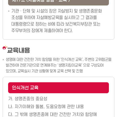
기관ㆍ단체 및 시설의 장은 자살방지 및 생명존중문화
조성을 위하여 자살예방교육을 실시하고 그 결과를
대통령령으로 정하는 바에 따라 보건복지부장관 또는
주무부처의 장에게 제출하여야 한다.
교육내용
생명에 대한 건전한 가치 함양을 위한 ‘인식개선 교육’, 주변의 고위험군을
발견하여 전문기관으로 연계해주는 ‘생명지킴이교육’ 으로 구성되어
있으며, 교육실시 기관 상황에 맞게 교육 선택 및 진행
인식개선 교육
가.
생명존중의 중요성
나.
자기이해와 돌봄, 도움요청에 관한 내용
다.
그 밖에 생명존중에 대한 건전한 가치와 함양에