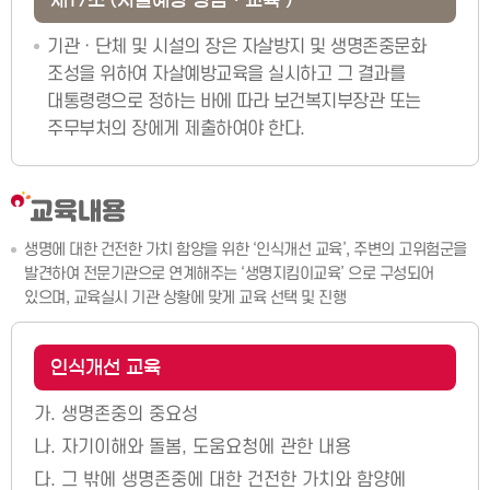
기관ㆍ단체 및 시설의 장은 자살방지 및 생명존중문화
조성을 위하여 자살예방교육을 실시하고 그 결과를
대통령령으로 정하는 바에 따라 보건복지부장관 또는
주무부처의 장에게 제출하여야 한다.
교육내용
생명에 대한 건전한 가치 함양을 위한 ‘인식개선 교육’, 주변의 고위험군을
발견하여 전문기관으로 연계해주는 ‘생명지킴이교육’ 으로 구성되어
있으며, 교육실시 기관 상황에 맞게 교육 선택 및 진행
인식개선 교육
가.
생명존중의 중요성
나.
자기이해와 돌봄, 도움요청에 관한 내용
다.
그 밖에 생명존중에 대한 건전한 가치와 함양에