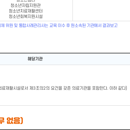
청소년쉼터
청소년자립지원관
청소년치료재활센터
청소년회복지원시설
체 위원 및 통합사례관리사는 교육 이수 후 원소속된 기관에서 결과보고
해당기관
의료재활시설로서 제3조의2의 요건을 갖춘 의료기관을 포함한다. 이하 같다)
무 없음)