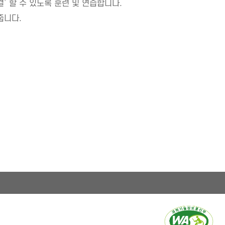
’ 할 수 있도록 훈련 및 연습합니다.
줍니다.