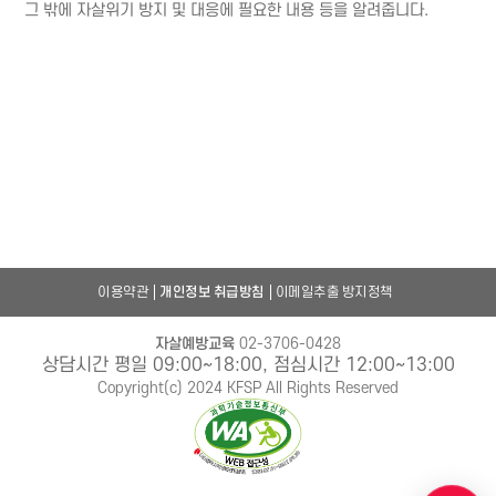
그 밖에 자살위기 방지 및 대응에 필요한 내용 등을 알려줍니다.
이용약관
개인정보 취급방침
이메일추출 방지정책
자살예방교육
02-3706-0428
상담시간 평일 09:00~18:00, 점심시간 12:00~13:00
Copyright(c) 2024 KFSP All Rights Reserved
챗