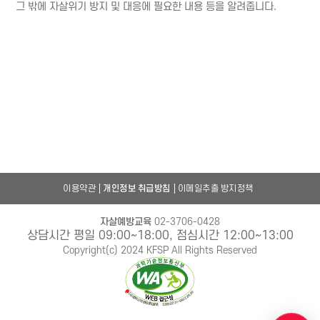
그 밖에 자살위기 방지 및 대응에 필요한 내용 등을 알려줍니다.
이용약관
개인정보 취급방침
이메일추출 방지정책
자살예방교육
02-3706-0428
상담시간 평일 09:00~18:00, 점심시간 12:00~13:00
Copyright(c) 2024 KFSP All Rights Reserved
챗