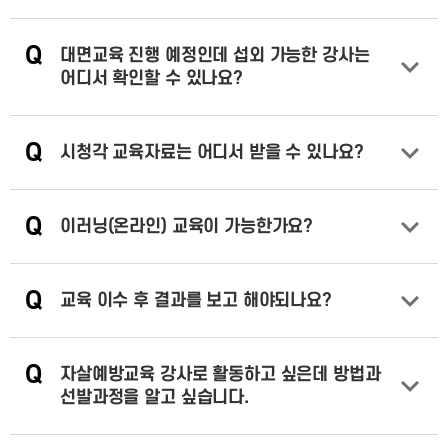
답변 열기
Q
대면교육 진행 예정인데 섭외 가능한 강사는
어디서 확인할 수 있나요?
답변 열기
Q
시청각 교육자료는 어디서 받을 수 있나요?
답변 열기
Q
이러닝(온라인) 교육이 가능한가요?
답변 열기
Q
교육 이수 후 결과를 보고 해야되나요?
답변 열기
Q
자살예방교육 강사로 활동하고 싶은데 방법과
선발과정을 알고 싶습니다.
답변 열기