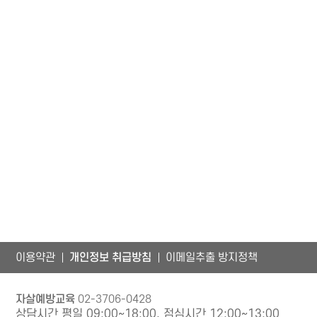
이용약관
개인정보 취급방침
이메일추출 방지정책
자살예방교육
02-3706-0428
상담시간 평일 09:00~18:00, 점심시간 12:00~13:00