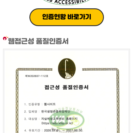
인증현황 바로가기
웹접근성 품질인증서