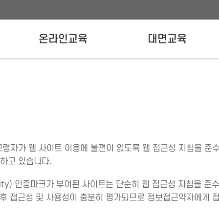
온라인교육
대면교육
온라인교육신청
강사양성교육
실무자교육
고령자가 웹 사이트 이용에 불편이 없도록 웹 접근성 지침을 준
하고 있습니다.
ility) 인증마크가 부여된 사이트는 단순히 웹 접근성 지침을 준
가 후 접근성 및 사용성이 충분히 평가되므로 정보접근약자에게 