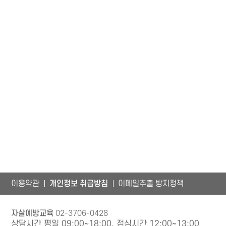
이용약관
개인정보 취급방침
이메일추출 방지정책
자살예방교육
02-3706-0428
상담시간 평일 09:00~18:00, 점심시간 12:00~13:00