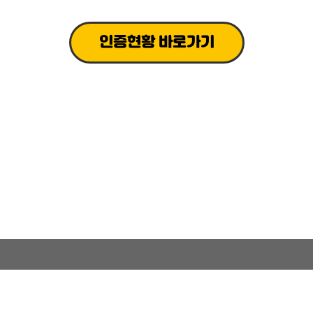
인증현황 바로가기