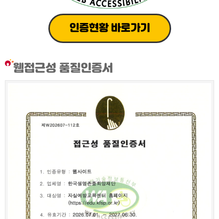
인증현황 바로가기
웹접근성 품질인증서