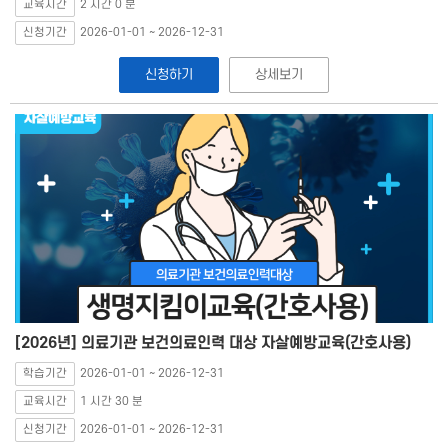
교육시간
2 시간 0 분
신청기간
2026-01-01 ~ 2026-12-31
신청하기
상세보기
[2026년] 의료기관 보건의료인력 대상 자살예방교육(간호사용)
학습기간
2026-01-01 ~ 2026-12-31
교육시간
1 시간 30 분
신청기간
2026-01-01 ~ 2026-12-31