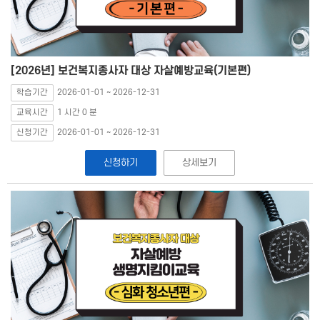
[2026년] 보건복지종사자 대상 자살예방교육(기본편)
학습기간
2026-01-01 ~ 2026-12-31
교육시간
1 시간 0 분
신청기간
2026-01-01 ~ 2026-12-31
신청하기
상세보기