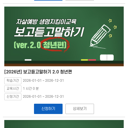
[2026년] 보고듣고말하기 2.0 청년편
학습기간
2026-01-01 ~ 2026-12-31
교육시간
1 시간 0 분
신청기간
2026-01-01 ~ 2026-12-31
신청하기
상세보기