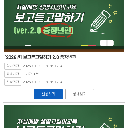
[2026년] 보고듣고말하기 2.0 중장년편
학습기간
2026-01-01 ~ 2026-12-31
교육시간
1 시간 0 분
신청기간
2026-01-01 ~ 2026-12-31
신청하기
상세보기