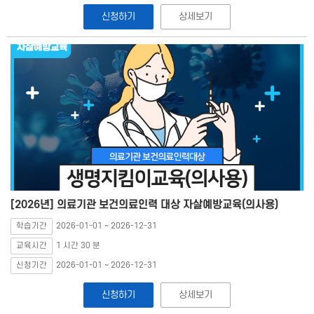
신청하기
상세보기
[2026년] 의료기관 보건의료인력 대상 자살예방교육(의사용)
학습기간
2026-01-01 ~ 2026-12-31
교육시간
1 시간 30 분
신청기간
2026-01-01 ~ 2026-12-31
신청하기
상세보기