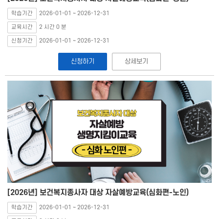
학습기간
2026-01-01 ~ 2026-12-31
교육시간
2 시간 0 분
신청기간
2026-01-01 ~ 2026-12-31
신청하기
상세보기
[2026년] 보건복지종사자 대상 자살예방교육(심화편-노인)
학습기간
2026-01-01 ~ 2026-12-31