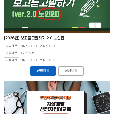
[2026년] 보고듣고말하기 2.0 노인편
학습기간
2026-01-01 ~ 2026-12-31
교육시간
1 시간 0 분
신청기간
2026-01-01 ~ 2026-12-31
신청하기
상세보기