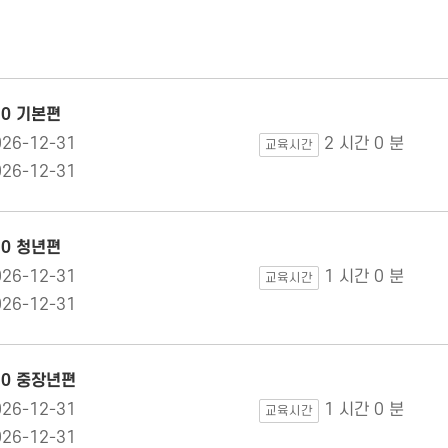
.0 기본편
026-12-31
2 시간 0 분
교육시간
026-12-31
.0 청년편
026-12-31
1 시간 0 분
교육시간
026-12-31
.0 중장년편
026-12-31
1 시간 0 분
교육시간
026-12-31