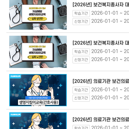
[2026년] 보건복지종사자 
2026-01-01 ~ 2
학습기간
2026-01-01 ~ 2
신청기간
[2026년] 보건복지종사자 
2026-01-01 ~ 2
학습기간
2026-01-01 ~ 2
신청기간
[2026년] 의료기관 보건
2026-01-01 ~ 2
학습기간
2026-01-01 ~ 2
신청기간
[2026년] 의료기관 보건의
2026-01-01 ~ 2
학습기간