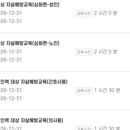
대상 자살예방교육(심화편-성인)
026-12-31
2 시간 0 분
교육시간
026-12-31
대상 자살예방교육(심화편-노인)
026-12-31
2 시간 0 분
교육시간
026-12-31
의료인력 대상 자살예방교육(간호사용)
026-12-31
1 시간 30 분
교육시간
026-12-31
료인력 대상 자살예방교육(의사용)
026-12-31
1 시간 30 분
교육시간