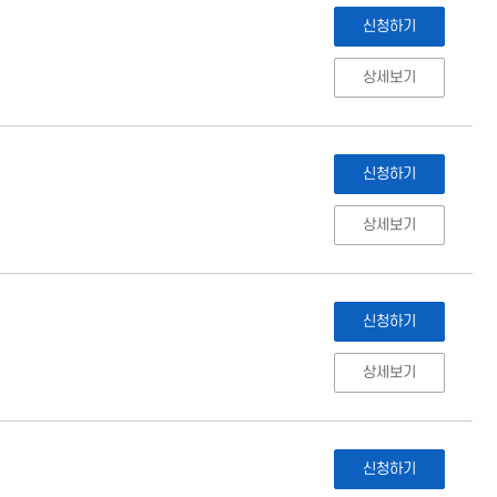
신청하기
상세보기
신청하기
상세보기
신청하기
상세보기
신청하기