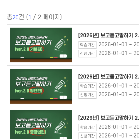
총
건 (
/ 2 페이지)
20
1
[2026년] 보고듣고말하기 2
2026-01-01 ~ 2
학습기간
2026-01-01 ~ 2
신청기간
[2026년] 보고듣고말하기 2
2026-01-01 ~ 2
학습기간
2026-01-01 ~ 2
신청기간
[2026년] 보고듣고말하기 2
2026-01-01 ~ 2
학습기간
2026-01-01 ~ 2
신청기간