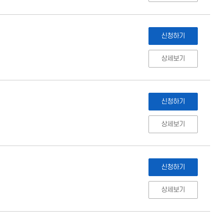
신청하기
상세보기
신청하기
상세보기
신청하기
상세보기