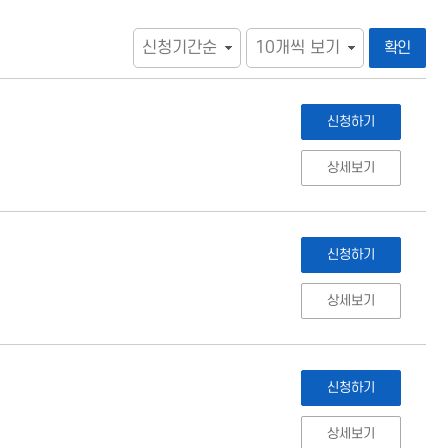
확인
신청하기
상세보기
신청하기
상세보기
신청하기
상세보기