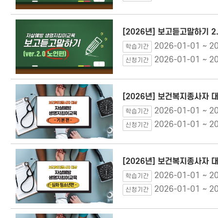
[2026년] 보고듣고말하기 2
2026-01-01 ~ 2
학습기간
2026-01-01 ~ 2
신청기간
[2026년] 보건복지종사자 
2026-01-01 ~ 2
학습기간
2026-01-01 ~ 2
신청기간
[2026년] 보건복지종사자 
2026-01-01 ~ 2
학습기간
2026-01-01 ~ 2
신청기간