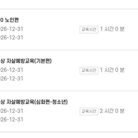
.0 노인편
026-12-31
1 시간 0 분
교육시간
026-12-31
대상 자살예방교육(기본편)
026-12-31
1 시간 0 분
교육시간
026-12-31
대상 자살예방교육(심화편-청소년)
026-12-31
2 시간 0 분
교육시간
026-12-31