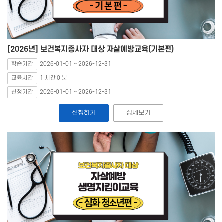
[2026년] 보건복지종사자 대상 자살예방교육(기본편)
학습기간
2026-01-01 ~ 2026-12-31
교육시간
1 시간 0 분
신청기간
2026-01-01 ~ 2026-12-31
신청하기
상세보기