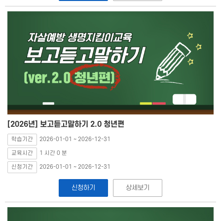
[2026년] 보고듣고말하기 2.0 청년편
학습기간
2026-01-01 ~ 2026-12-31
교육시간
1 시간 0 분
신청기간
2026-01-01 ~ 2026-12-31
신청하기
상세보기