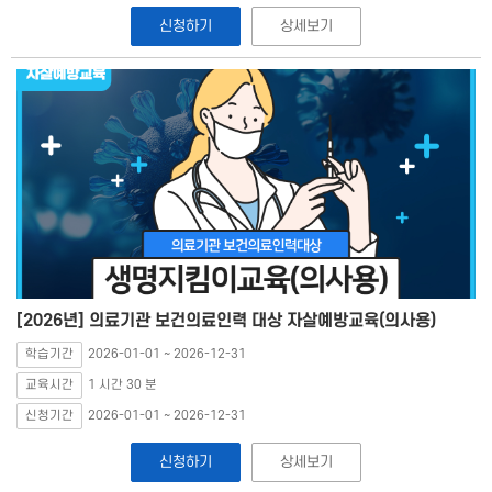
신청하기
상세보기
[2026년] 의료기관 보건의료인력 대상 자살예방교육(의사용)
학습기간
2026-01-01 ~ 2026-12-31
교육시간
1 시간 30 분
신청기간
2026-01-01 ~ 2026-12-31
신청하기
상세보기