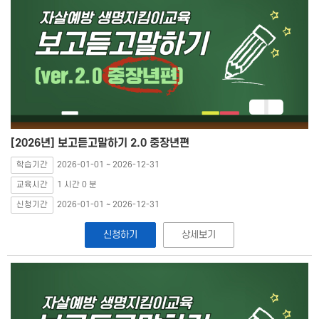
[2026년] 보고듣고말하기 2.0 중장년편
학습기간
2026-01-01 ~ 2026-12-31
교육시간
1 시간 0 분
신청기간
2026-01-01 ~ 2026-12-31
신청하기
상세보기