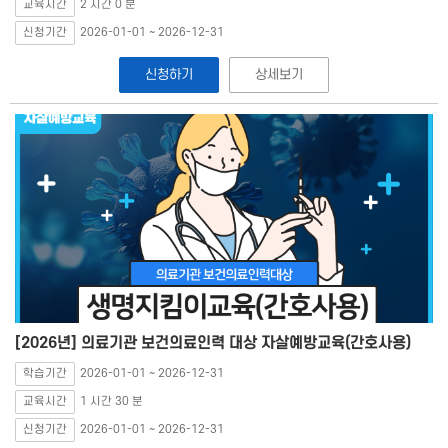
교육시간
2 시간 0 분
신청기간
2026-01-01 ~ 2026-12-31
신청하기
상세보기
[2026년] 의료기관 보건의료인력 대상 자살예방교육(간호사용)
학습기간
2026-01-01 ~ 2026-12-31
교육시간
1 시간 30 분
신청기간
2026-01-01 ~ 2026-12-31