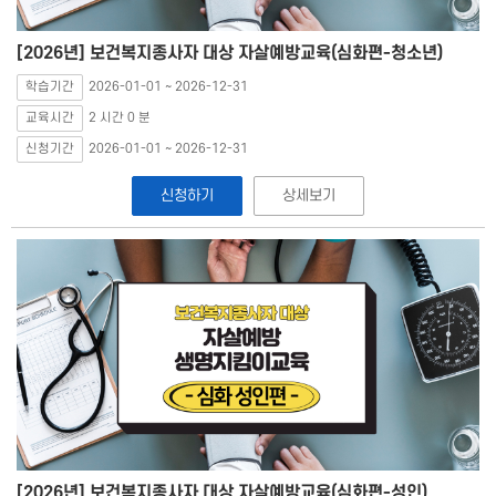
[2026년] 보건복지종사자 대상 자살예방교육(심화편-청소년)
학습기간
2026-01-01 ~ 2026-12-31
교육시간
2 시간 0 분
신청기간
2026-01-01 ~ 2026-12-31
신청하기
상세보기
[2026년] 보건복지종사자 대상 자살예방교육(심화편-성인)