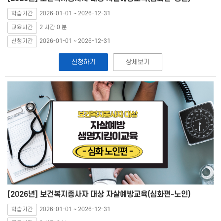
학습기간
2026-01-01 ~ 2026-12-31
교육시간
2 시간 0 분
신청기간
2026-01-01 ~ 2026-12-31
신청하기
상세보기
[2026년] 보건복지종사자 대상 자살예방교육(심화편-노인)
학습기간
2026-01-01 ~ 2026-12-31