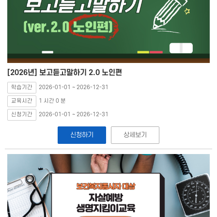
[2026년] 보고듣고말하기 2.0 노인편
학습기간
2026-01-01 ~ 2026-12-31
교육시간
1 시간 0 분
신청기간
2026-01-01 ~ 2026-12-31
신청하기
상세보기