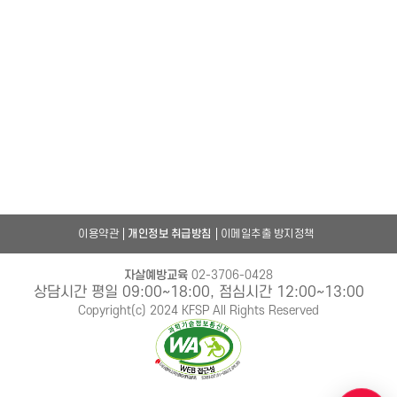
이용약관
개인정보 취급방침
이메일추출 방지정책
자살예방교육
02-3706-0428
상담시간 평일 09:00~18:00, 점심시간 12:00~13:00
Copyright(c) 2024 KFSP All Rights Reserved
챗