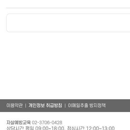
이용약관
개인정보 취급방침
이메일추출 방지정책
자살예방교육
02-3706-0428
상담시간 평일 09:00~18:00, 점심시간 12:00~13:00