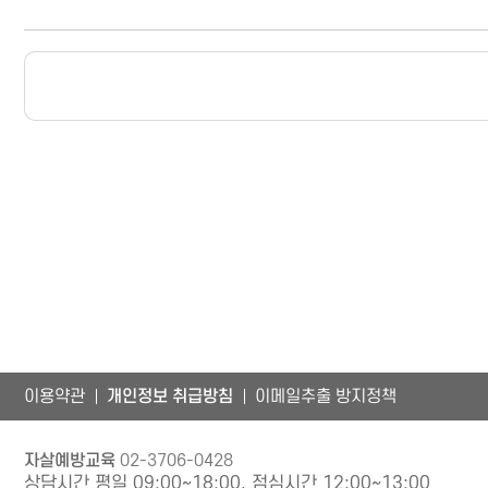
이용약관
개인정보 취급방침
이메일추출 방지정책
자살예방교육
02-3706-0428
상담시간 평일 09:00~18:00, 점심시간 12:00~13:00