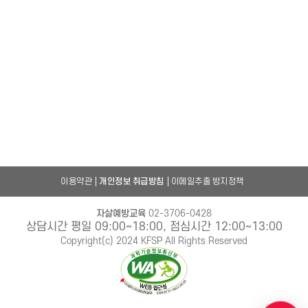
이용약관
개인정보 취급방침
이메일추출 방지정책
자살예방교육
02-3706-0428
상담시간 평일 09:00~18:00, 점심시간 12:00~13:00
Copyright(c) 2024 KFSP All Rights Reserved
챗