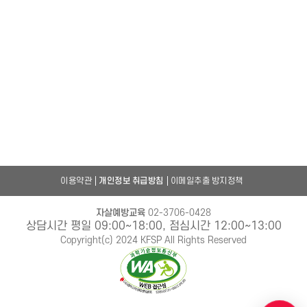
이용약관
개인정보 취급방침
이메일추출 방지정책
자살예방교육
02-3706-0428
상담시간 평일 09:00~18:00, 점심시간 12:00~13:00
Copyright(c) 2024 KFSP All Rights Reserved
챗