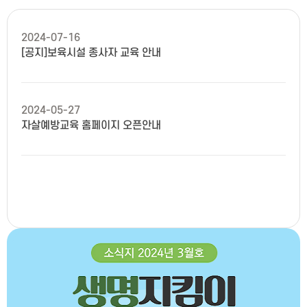
2024-07-16
[공지]보육시설 종사자 교육 안내
2024-05-27
자살예방교육 홈페이지 오픈안내