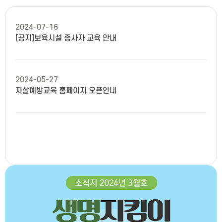
2024-07-16
[공지]보육시설 종사자 교육 안내
2024-05-27
자살예방교육 홈페이지 오픈안내