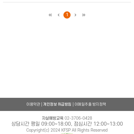
처음
이전
1
다음
마지막
이용약관
개인정보 취급방침
이메일추출 방지정책
자살예방교육
02-3706-0428
상담시간 평일 09:00~18:00, 점심시간 12:00~13:00
Copyright(c) 2024 KFSP All Rights Reserved