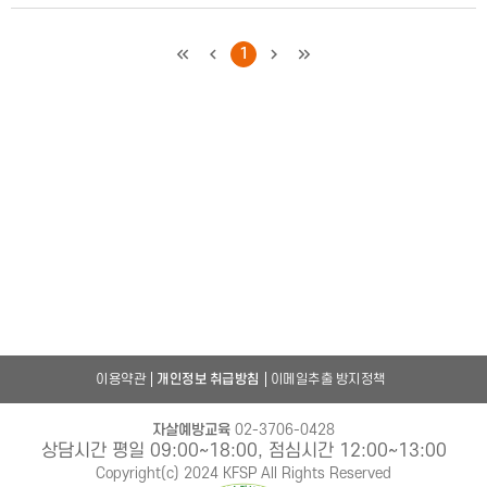
처음
이전
1
다음
마지막
이용약관
개인정보 취급방침
이메일추출 방지정책
자살예방교육
02-3706-0428
상담시간 평일 09:00~18:00, 점심시간 12:00~13:00
Copyright(c) 2024 KFSP All Rights Reserved