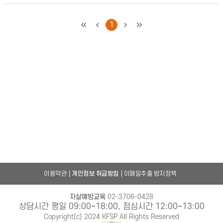
처음
이전
1
다음
마지막
이용약관
개인정보 취급방침
이메일추출 방지정책
자살예방교육
02-3706-0428
상담시간 평일 09:00~18:00, 점심시간 12:00~13:00
Copyright(c) 2024 KFSP All Rights Reserved