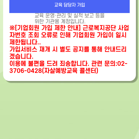
교육 담당자 가입
교육 운영·관리 및 실적 보고 등을
위한 기관용 계정입니다.
※[기업회원 가입 제한 안내] 근로복지공단 사업
자번호 조회 오류로 인해 기업회원 가입이 일시
제한됩니다..
가입서비스 재개 시 별도 공지를 통해 안내드리
겠습니다.
이용에 불편을 드려 죄송합니다. 관련 문의:02-
3706-0428(자살예방교육 콜센터)