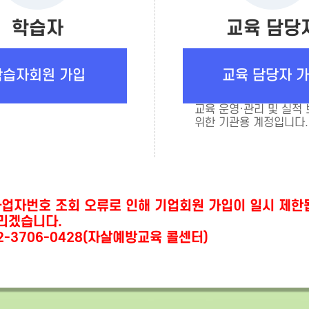
학습자
교육 담당
학습자회원 가입
교육 담당자 
교육 운영·관리 및 실적
위한 기관용 계정입니다.
사업자번호 조회 오류로 인해 기업회원 가입이 일시 제한됩
리겠습니다.
-3706-0428(자살예방교육 콜센터)