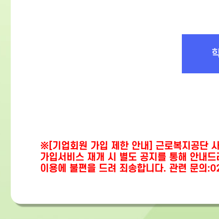
※[기업회원 가입 제한 안내] 근로복지공단 
가입서비스 재개 시 별도 공지를 통해 안내드
이용에 불편을 드려 죄송합니다. 관련 문의:02