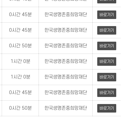
0시간 45분
한국생명존중희망재단
바로가기
0시간 45분
한국생명존중희망재단
바로가기
0시간 50분
한국생명존중희망재단
바로가기
1시간 0분
한국생명존중희망재단
바로가기
1시간 0분
한국생명존중희망재단
바로가기
0시간 45분
한국생명존중희망재단
바로가기
0시간 50분
한국생명존중희망재단
바로가기