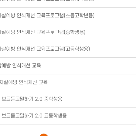
자살예방 인식개선 교육프로그램(초등고학년용)
자살예방 인식개선 교육프로그램(중학생용)
자살예방 인식개선 교육프로그램(고등학생용)
살예방 인식개선 교육
 자살예방 인식개선 교육
 보고듣고말하기 2.0 중학생용
 보고듣고말하기 2.0 고등학생용