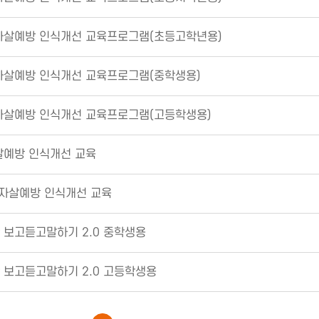
자살예방 인식개선 교육프로그램(초등고학년용)
자살예방 인식개선 교육프로그램(중학생용)
자살예방 인식개선 교육프로그램(고등학생용)
살예방 인식개선 교육
 자살예방 인식개선 교육
 보고듣고말하기 2.0 중학생용
 보고듣고말하기 2.0 고등학생용