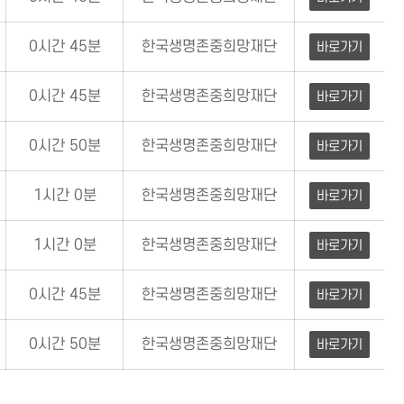
0시간 45분
한국생명존중희망재단
바로가기
0시간 45분
한국생명존중희망재단
바로가기
0시간 50분
한국생명존중희망재단
바로가기
1시간 0분
한국생명존중희망재단
바로가기
1시간 0분
한국생명존중희망재단
바로가기
0시간 45분
한국생명존중희망재단
바로가기
0시간 50분
한국생명존중희망재단
바로가기