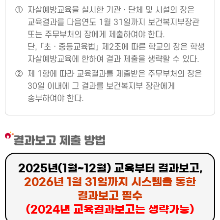
①
자살예방교육을 실시한 기관ㆍ단체 및 시설의 장은
교육결과를 다음연도 1월 31일까지 보건복지부장관
또는 주무부처의 장에게 제출하여야 한다.
단, 「초ㆍ중등교육법」 제2조에 따른 학교의 장은 학생
자살예방교육에 한하여 결과 제출을 생략할 수 있다.
②
제 1항에 따라 교육결과를 제출받은 주무부처의 장은
30일 이내에 그 결과를 보건복지부 장관에게
송부하여야 한다.
결과보고 제출 방법
2025년(1월~12월) 교육부터 결과보고,
2026년 1월 31일까지 시스템을 통한
결과보고 필수
(2024년 교육결과보고는 생략가능)