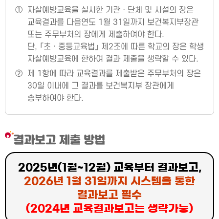
①
자살예방교육을 실시한 기관ㆍ단체 및 시설의 장은
교육결과를 다음연도 1월 31일까지 보건복지부장관
또는 주무부처의 장에게 제출하여야 한다.
단, 「초ㆍ중등교육법」 제2조에 따른 학교의 장은 학생
자살예방교육에 한하여 결과 제출을 생략할 수 있다.
②
제 1항에 따라 교육결과를 제출받은 주무부처의 장은
30일 이내에 그 결과를 보건복지부 장관에게
송부하여야 한다.
결과보고 제출 방법
2025년(1월~12월) 교육부터 결과보고,
2026년 1월 31일까지 시스템을 통한
결과보고 필수
(2024년 교육결과보고는 생략가능)