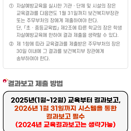
①
자살예방교육을 실시한 기관ㆍ단체 및 시설의 장은
교육결과를 다음연도 1월 31일까지 보건복지부장관
또는 주무부처의 장에게 제출하여야 한다.
단, 「초ㆍ중등교육법」 제2조에 따른 학교의 장은 학생
자살예방교육에 한하여 결과 제출을 생략할 수 있다.
②
제 1항에 따라 교육결과를 제출받은 주무부처의 장은
30일 이내에 그 결과를 보건복지부 장관에게
송부하여야 한다.
결과보고 제출 방법
2025년(1월~12월) 교육부터 결과보고,
2026년 1월 31일까지 시스템을 통한
결과보고 필수
(2024년 교육결과보고는 생략가능)