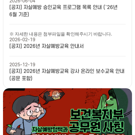
2026-06-04
[공지] 자살예방 승인교육 프로그램 목록 안내 (`26년
6월 기준)
※ 자세한 내용은 첨부파일을 확인해주시기 바랍니다.
2026-02-19
[공지] 2026년 자살예방교육 안내서
2025-12-19
[공지] 2026년 자살예방교육 강사 온라인 보수교육 안내
(공문 포함)