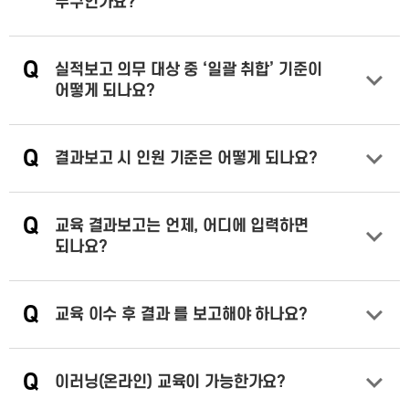
누구인가요?
답변 열기
Q
실적보고 의무 대상 중 ‘일괄 취합’ 기준이
어떻게 되나요?
답변 열기
Q
결과보고 시 인원 기준은 어떻게 되나요?
답변 열기
Q
교육 결과보고는 언제, 어디에 입력하면
되나요?
답변 열기
Q
교육 이수 후 결과 를 보고해야 하나요?
답변 열기
Q
이러닝(온라인) 교육이 가능한가요?
답변 열기