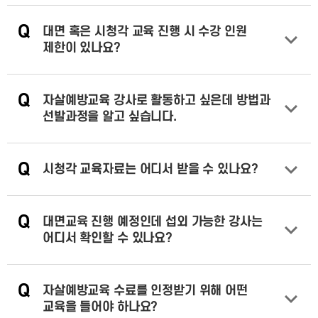
Q
대면 혹은 시청각 교육 진행 시 수강 인원
제한이 있나요?
답변 열기
Q
자살예방교육 강사로 활동하고 싶은데 방법과
선발과정을 알고 싶습니다.
답변 열기
Q
시청각 교육자료는 어디서 받을 수 있나요?
답변 열기
Q
대면교육 진행 예정인데 섭외 가능한 강사는
어디서 확인할 수 있나요?
답변 열기
Q
자살예방교육 수료를 인정받기 위해 어떤
교육을 들어야 하나요?