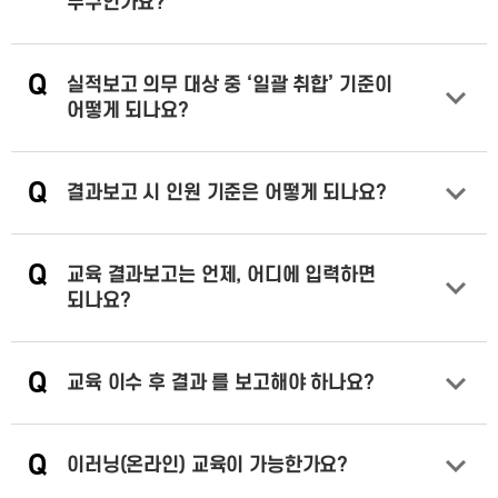
누구인가요?
답변 열기
Q
실적보고 의무 대상 중 ‘일괄 취합’ 기준이
어떻게 되나요?
답변 열기
Q
결과보고 시 인원 기준은 어떻게 되나요?
답변 열기
Q
교육 결과보고는 언제, 어디에 입력하면
되나요?
답변 열기
Q
교육 이수 후 결과 를 보고해야 하나요?
답변 열기
Q
이러닝(온라인) 교육이 가능한가요?
답변 열기