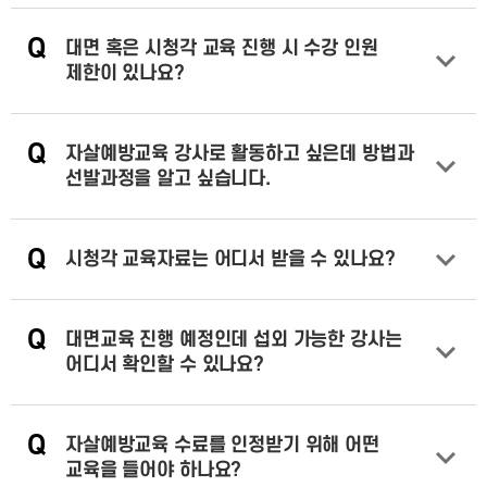
Q
대면 혹은 시청각 교육 진행 시 수강 인원
제한이 있나요?
답변 열기
Q
자살예방교육 강사로 활동하고 싶은데 방법과
선발과정을 알고 싶습니다.
답변 열기
Q
시청각 교육자료는 어디서 받을 수 있나요?
답변 열기
Q
대면교육 진행 예정인데 섭외 가능한 강사는
어디서 확인할 수 있나요?
답변 열기
Q
자살예방교육 수료를 인정받기 위해 어떤
교육을 들어야 하나요?