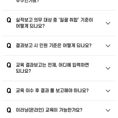
누구인가요?
답변 열기
Q
실적보고 의무 대상 중 ‘일괄 취합’ 기준이
어떻게 되나요?
답변 열기
Q
결과보고 시 인원 기준은 어떻게 되나요?
답변 열기
Q
교육 결과보고는 언제, 어디에 입력하면
되나요?
답변 열기
Q
교육 이수 후 결과 를 보고해야 하나요?
답변 열기
Q
이러닝(온라인) 교육이 가능한가요?
답변 열기