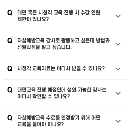
Q
대면 혹은 시청각 교육 진행 시 수강 인원
제한이 있나요?
답변 열기
Q
자살예방교육 강사로 활동하고 싶은데 방법과
선발과정을 알고 싶습니다.
답변 열기
Q
시청각 교육자료는 어디서 받을 수 있나요?
답변 열기
Q
대면교육 진행 예정인데 섭외 가능한 강사는
어디서 확인할 수 있나요?
답변 열기
Q
자살예방교육 수료를 인정받기 위해 어떤
교육을 들어야 하나요?