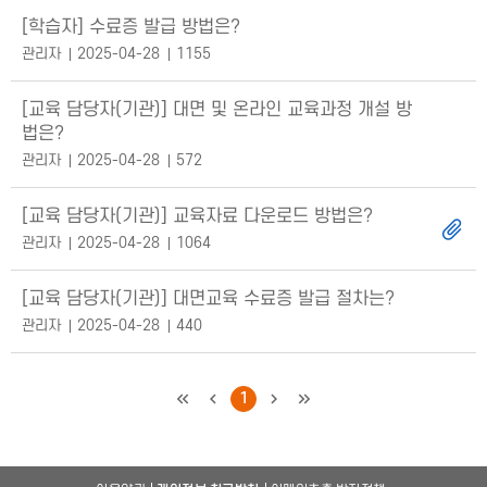
[학습자] 수료증 발급 방법은?
관리자
2025-04-28
1155
[교육 담당자(기관)] 대면 및 온라인 교육과정 개설 방
법은?
관리자
2025-04-28
572
[교육 담당자(기관)] 교육자료 다운로드 방법은?
관리자
2025-04-28
1064
[교육 담당자(기관)] 대면교육 수료증 발급 절차는?
관리자
2025-04-28
440
처음
이전
1
다음
마지막