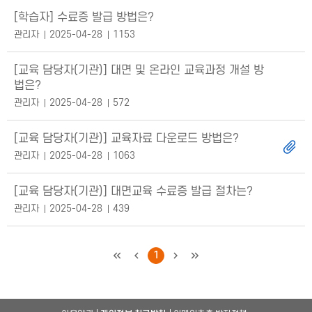
[학습자] 수료증 발급 방법은?
관리자
2025-04-28
1153
[교육 담당자(기관)] 대면 및 온라인 교육과정 개설 방
법은?
관리자
2025-04-28
572
[교육 담당자(기관)] 교육자료 다운로드 방법은?
관리자
2025-04-28
1063
[교육 담당자(기관)] 대면교육 수료증 발급 절차는?
관리자
2025-04-28
439
처음
이전
1
다음
마지막