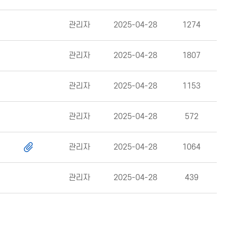
관리자
2025-04-28
1274
관리자
2025-04-28
1807
관리자
2025-04-28
1153
관리자
2025-04-28
572
관리자
2025-04-28
1064
관리자
2025-04-28
439