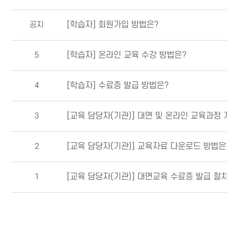
공지
[학습자] 회원가입 방법은?
5
[학습자] 온라인 교육 수강 방법은?
4
[학습자] 수료증 발급 방법은?
3
[교육 담당자(기관)] 대면 및 온라인 교육과정
2
[교육 담당자(기관)] 교육자료 다운로드 방법은
1
[교육 담당자(기관)] 대면교육 수료증 발급 절