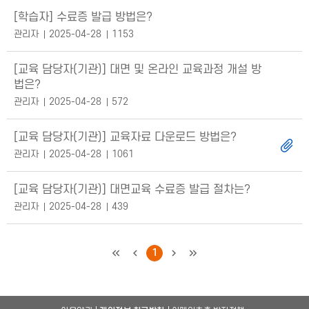
[학습자] 수료증 발급 방법은?
관리자
2025-04-28
1153
[교육 담당자(기관)] 대면 및 온라인 교육과정 개설 방
법은?
관리자
2025-04-28
572
[교육 담당자(기관)] 교육자료 다운로드 방법은?
관리자
2025-04-28
1061
[교육 담당자(기관)] 대면교육 수료증 발급 절차는?
관리자
2025-04-28
439
처음
이전
1
다음
마지막