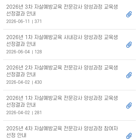
2026년 3차 자살예방교육 전문강사 양성과정 교육생
선정결과 안내
2026-06-11
371
2026년 1차 자살예방교육 사내강사 양성과정 교육생
선정결과 안내
2026-06-04
128
2026년 2차 자살예방교육 전문강사 양성과정 교육생
선정결과 안내
2026-04-02
430
2026년 1차 자살예방교육 전문강사 양성과정 교육생
선정결과 안내
2026-04-02
281
2025년 4차 자살예방교육 전문강사 양성과정 참여자
선정 안내