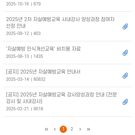
2025-10-16
879
2025년 2차 자살예방교육 사내강사 양성과정 참여자
선정 안내
2025-09-12
403
'자살예방 인식개선교육' 비치용 자료
2025-08-13
1435
[공지] 2025년 자살예방교육 안내서
2025-03-14
80832
[공지] 2025년 자살예방교육 강사양성과정 안내 (전문
강사 및 사내강사)
2025-02-21
9018
처음
이전
1
2
다음
마지막