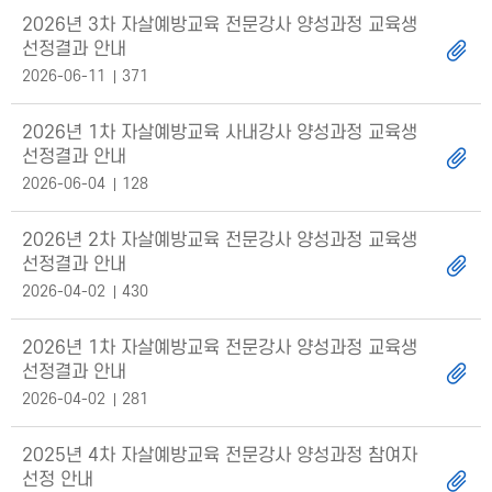
2026년 3차 자살예방교육 전문강사 양성과정 교육생
선정결과 안내
2026-06-11
371
2026년 1차 자살예방교육 사내강사 양성과정 교육생
선정결과 안내
2026-06-04
128
2026년 2차 자살예방교육 전문강사 양성과정 교육생
선정결과 안내
2026-04-02
430
2026년 1차 자살예방교육 전문강사 양성과정 교육생
선정결과 안내
2026-04-02
281
2025년 4차 자살예방교육 전문강사 양성과정 참여자
선정 안내