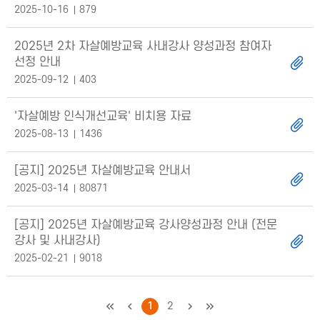
2025-10-16
879
2025년 2차 자살예방교육 사내강사 양성과정 참여자
선정 안내
2025-09-12
403
'자살예방 인식개선교육' 비치용 자료
2025-08-13
1436
[공지] 2025년 자살예방교육 안내서
2025-03-14
80871
[공지] 2025년 자살예방교육 강사양성과정 안내 (전문
강사 및 사내강사)
2025-02-21
9018
처음
이전
1
2
다음
마지막