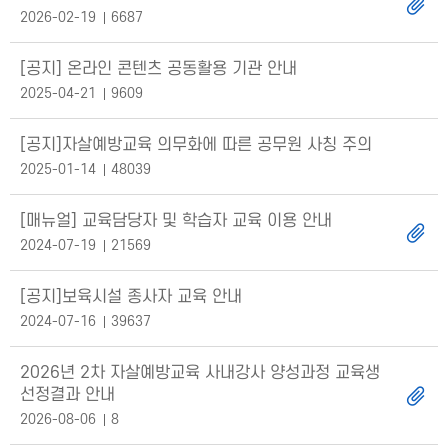
2026-02-19
6687
[공지] 온라인 콘텐츠 공동활용 기관 안내
2025-04-21
9609
[공지]자살예방교육 의무화에 따른 공무원 사칭 주의
2025-01-14
48039
[매뉴얼] 교육담당자 및 학습자 교육 이용 안내
2024-07-19
21569
[공지]보육시설 종사자 교육 안내
2024-07-16
39637
2026년 2차 자살예방교육 사내강사 양성과정 교육생
선정결과 안내
2026-08-06
8