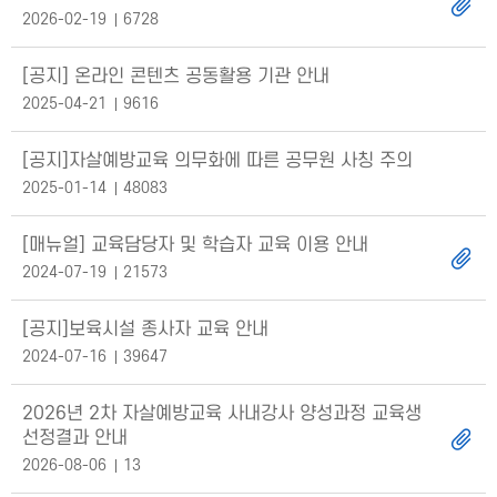
2026-02-19
6728
[공지] 온라인 콘텐츠 공동활용 기관 안내
2025-04-21
9616
[공지]자살예방교육 의무화에 따른 공무원 사칭 주의
2025-01-14
48083
[매뉴얼] 교육담당자 및 학습자 교육 이용 안내
2024-07-19
21573
[공지]보육시설 종사자 교육 안내
2024-07-16
39647
2026년 2차 자살예방교육 사내강사 양성과정 교육생
선정결과 안내
2026-08-06
13