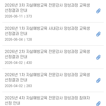
2026년 3차 자살예방교육 전문강사 양성과정 교육생
선정결과 안내
2026-06-11
373
2026년 1차 자살예방교육 사내강사 양성과정 교육생
선정결과 안내
2026-06-04
128
2026년 2차 자살예방교육 전문강사 양성과정 교육생
선정결과 안내
2026-04-02
430
2026년 1차 자살예방교육 전문강사 양성과정 교육생
선정결과 안내
2026-04-02
283
2025년 4차 자살예방교육 전문강사 양성과정 참여자
선정 안내