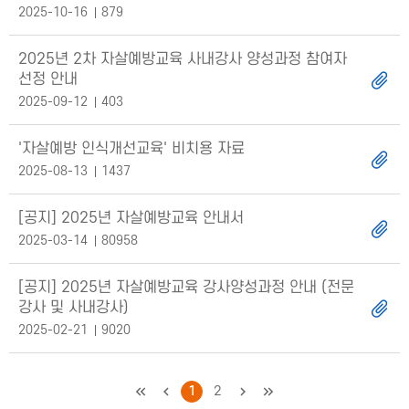
2025-10-16
879
2025년 2차 자살예방교육 사내강사 양성과정 참여자
선정 안내
2025-09-12
403
'자살예방 인식개선교육' 비치용 자료
2025-08-13
1437
[공지] 2025년 자살예방교육 안내서
2025-03-14
80958
[공지] 2025년 자살예방교육 강사양성과정 안내 (전문
강사 및 사내강사)
2025-02-21
9020
처음
이전
1
2
다음
마지막