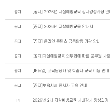
공지
[공지] 2026년 자살예방교육 강사양성과정 안
공지
[공지] 2026년 자살예방교육 안내서
공지
[공지] 온라인 콘텐츠 공동활용 기관 안내
공지
[공지]자살예방교육 의무화에 따른 공무원 사칭
공지
[매뉴얼] 교육담당자 및 학습자 교육 이용 안내
공지
[공지]보육시설 종사자 교육 안내
14
2026년 2차 자살예방교육 사내강사 양성과정