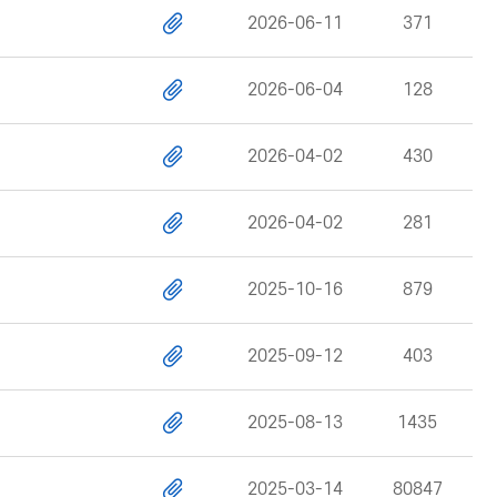
2026-06-11
371
2026-06-04
128
2026-04-02
430
2026-04-02
281
2025-10-16
879
2025-09-12
403
2025-08-13
1435
2025-03-14
80847