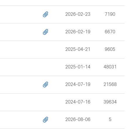
2026-02-23
7190
2026-02-19
6670
2025-04-21
9605
2025-01-14
48031
2024-07-19
21568
2024-07-16
39634
2026-08-06
5