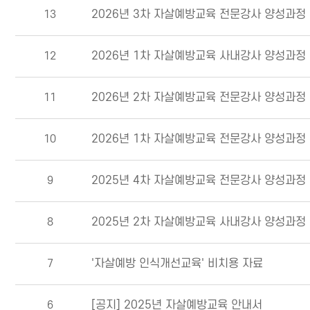
13
2026년 3차 자살예방교육 전문강사 양성과정
12
2026년 1차 자살예방교육 사내강사 양성과정
11
2026년 2차 자살예방교육 전문강사 양성과정
10
2026년 1차 자살예방교육 전문강사 양성과정
9
2025년 4차 자살예방교육 전문강사 양성과정
8
2025년 2차 자살예방교육 사내강사 양성과정
7
'자살예방 인식개선교육' 비치용 자료
6
[공지] 2025년 자살예방교육 안내서