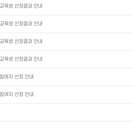
 교육생 선정결과 안내
 교육생 선정결과 안내
 교육생 선정결과 안내
 교육생 선정결과 안내
 참여자 선정 안내
 참여자 선정 안내