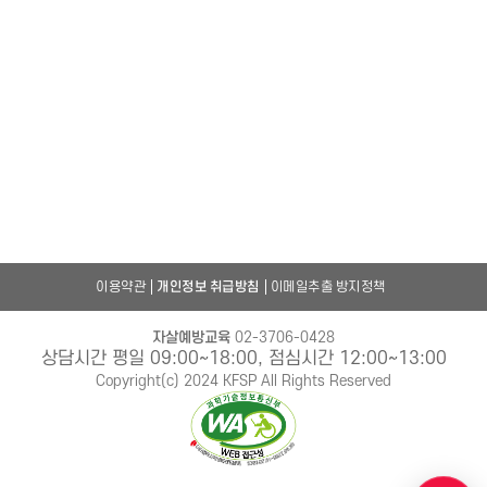
이용약관
개인정보 취급방침
이메일추출 방지정책
자살예방교육
02-3706-0428
상담시간 평일 09:00~18:00, 점심시간 12:00~13:00
Copyright(c) 2024 KFSP All Rights Reserved
챗