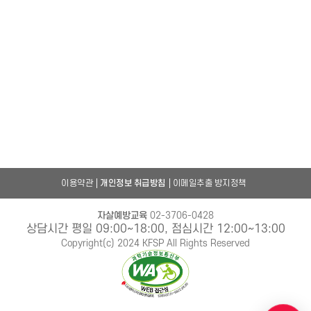
이용약관
개인정보 취급방침
이메일추출 방지정책
자살예방교육
02-3706-0428
상담시간 평일 09:00~18:00, 점심시간 12:00~13:00
Copyright(c) 2024 KFSP All Rights Reserved
챗