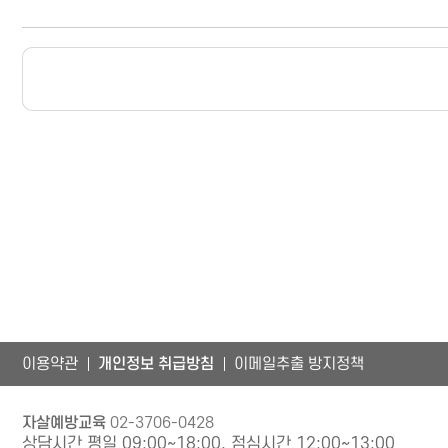
이용약관
개인정보 취급방침
이메일추출 방지정책
자살예방교육
02-3706-0428
상담시간 평일 09:00~18:00, 점심시간 12:00~13:00