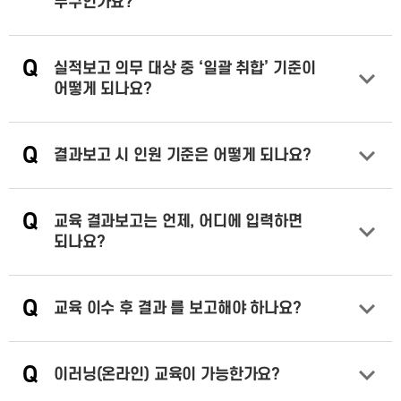
누구인가요?
답변 열기
Q
실적보고 의무 대상 중 ‘일괄 취합’ 기준이
어떻게 되나요?
답변 열기
Q
결과보고 시 인원 기준은 어떻게 되나요?
답변 열기
Q
교육 결과보고는 언제, 어디에 입력하면
되나요?
답변 열기
Q
교육 이수 후 결과 를 보고해야 하나요?
답변 열기
Q
이러닝(온라인) 교육이 가능한가요?
답변 열기