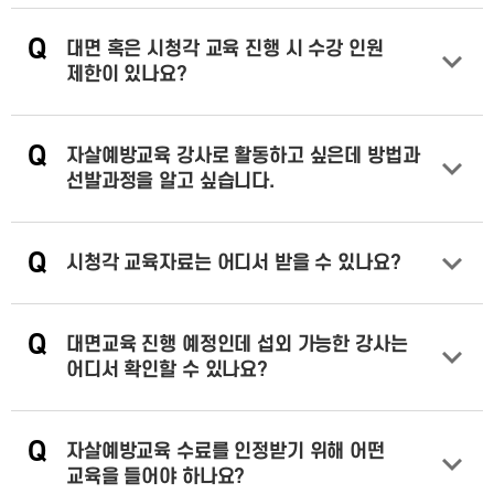
Q
대면 혹은 시청각 교육 진행 시 수강 인원
제한이 있나요?
답변 열기
Q
자살예방교육 강사로 활동하고 싶은데 방법과
선발과정을 알고 싶습니다.
답변 열기
Q
시청각 교육자료는 어디서 받을 수 있나요?
답변 열기
Q
대면교육 진행 예정인데 섭외 가능한 강사는
어디서 확인할 수 있나요?
답변 열기
Q
자살예방교육 수료를 인정받기 위해 어떤
교육을 들어야 하나요?